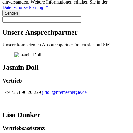
einverstanden. Weitere Informationen erhalten Sie in der
Datenschutzerklärung. *
Senden
Unsere Ansprechpartner
Unsere kompetenten Ansprechpartner freuen sich auf Sie!
Jasmin Doll
Vertrieb
+49 7251 96 26-229
j.doll@bremsenergie.de
Lisa Dunker
Vertriebsassistenz