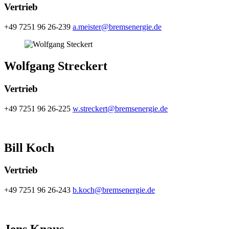
Vertrieb
+49 7251 96 26-239
a.meister@bremsenergie.de
Wolfgang Streckert
Vertrieb
+49 7251 96 26-225
w.streckert@bremsenergie.de
Bill Koch
Vertrieb
+49 7251 96 26-243
b.koch@bremsenergie.de