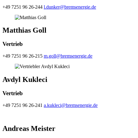
+49 7251 96 26-244
l.dunker@bremsenergie.de
Matthias Goll
Vertrieb
+49 7251 96 26-215
m.goll@bremsenergie.de
Avdyl Kukleci
Vertrieb
+49 7251 96 26-241
a.kukleci@bremsenergie.de
Andreas Meister