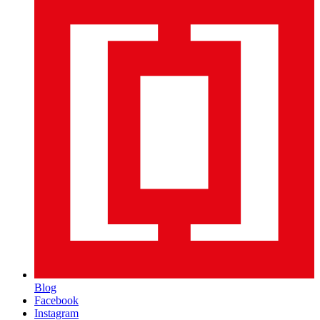
Blog
Facebook
Instagram