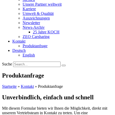
Unsere Partner weltweit
Karriere
Umwelt & Qualität
Auszeichnungen
Newsletter
News-Archiv
25 Jahre KOCH
ZEO Carsharing
Kontakt
Produktanfrage
Deutsch
English
Suche
Produktanfrage
Startseite
»
Kontakt
»
Produktanfrage
Unverbindlich, einfach und schnell
Mit diesem Formular bieten wir Ihnen die Möglichkeit, direkt mit
unserem Vertriebsteam in Kontakt zu treten. Um eine