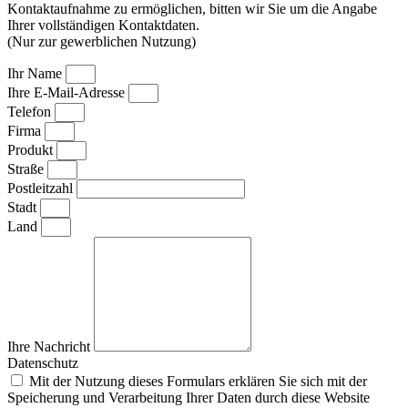
Kontaktaufnahme zu ermöglichen, bitten wir Sie um die Angabe
Ihrer vollständigen Kontaktdaten.
(Nur zur gewerblichen Nutzung)
Ihr Name
Ihre E-Mail-Adresse
Telefon
Firma
Produkt
Straße
Postleitzahl
Stadt
Land
Ihre Nachricht
Datenschutz
Mit der Nutzung dieses Formulars erklären Sie sich mit der
Speicherung und Verarbeitung Ihrer Daten durch diese Website