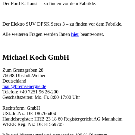
Der Ford E-Transit – zu finden vor dem Fabrikle.
Der Elektro SUV DFSK Seres 3 – zu finden vor dem Fabrikle.
Alle weiteren Fragen werden Ihnen
hier
beantwortet.
Michael Koch GmbH
Zum Grenzgraben 28
76698 Ubstadt-Weiher
Deutschland
mail@bremsenergie.de
Telefon: +49 7251 96 26-200
Geschäftszeiten: Mo.-Fr. 8:00-17:00 Uhr
Rechtsform: GmbH
USt.-Id-Nr.: DE 186766404
Handelsregister: HRB 23 18 60 Registergericht AG Mannheim
WEEE-Reg.-Nr.: DE 81569705