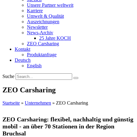
Unsere Partner weltweit
Karriere
Umwelt & Qualität
Auszeichnungen
Newsletter
News-Archiv
25 Jahre KOCH
ZEO Carsharing
Kontakt
Produktanfrage
Deutsch
English
Suche
ZEO Carsharing
Startseite
»
Unternehmen
»
ZEO Carsharing
ZEO Carsharing: flexibel, nachhaltig und günstig
mobil - an über 70 Stationen in der Region
Bruchsal