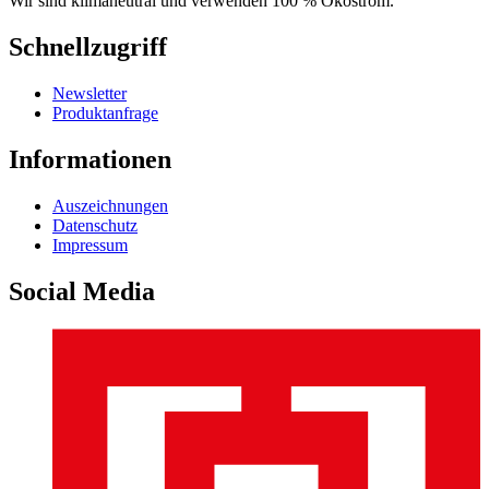
Wir sind klimaneutral und verwenden 100 % Ökostrom.
Schnellzugriff
Newsletter
Produktanfrage
Informationen
Auszeichnungen
Datenschutz
Impressum
Social Media