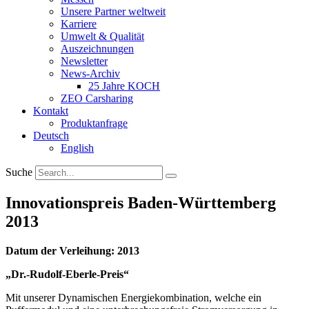
Unsere Partner weltweit
Karriere
Umwelt & Qualität
Auszeichnungen
Newsletter
News-Archiv
25 Jahre KOCH
ZEO Carsharing
Kontakt
Produktanfrage
Deutsch
English
Suche
Innovationspreis Baden-Württemberg
2013
Datum der Verleihung: 2013
„Dr.-Rudolf-Eberle-Preis“
Mit unserer Dynamischen Energiekombination, welche ein