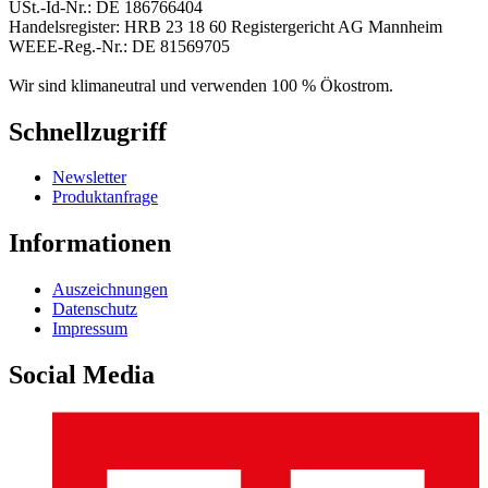
USt.-Id-Nr.: DE 186766404
Handelsregister: HRB 23 18 60 Registergericht AG Mannheim
WEEE-Reg.-Nr.: DE 81569705
Wir sind klimaneutral und verwenden 100 % Ökostrom.
Schnellzugriff
Newsletter
Produktanfrage
Informationen
Auszeichnungen
Datenschutz
Impressum
Social Media