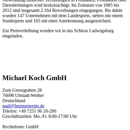
Dienstleistungen wird berücksichtigt. Im Zeitraum von 1985 bis
2012 sind insgesamt 2.164 Bewerbungen eingegangen. Bis dahin
wurden 147 Unternehmen mit dem Landespreis, sieben mit einem
Sonderpreis und 165 mit einer Anerkennung ausgezeichnet.
Zur Preisverleihung wurden wir in das Schloss Ludwigsburg
eingeladen.
Michael Koch GmbH
Zum Grenzgraben 28
76698 Ubstadt-Weiher
Deutschland
mail@bremsenergie.de
Telefon: +49 7251 96 26-200
Geschäftszeiten: Mo.-Fr. 8:00-17:00 Uhr
Rechtsform: GmbH