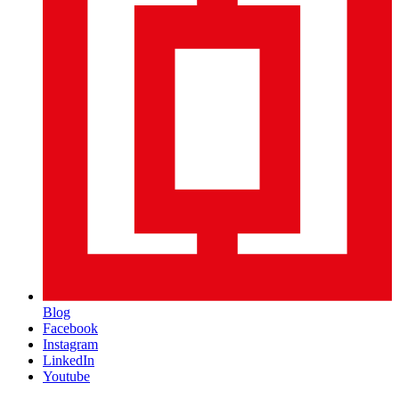
Blog
Facebook
Instagram
LinkedIn
Youtube