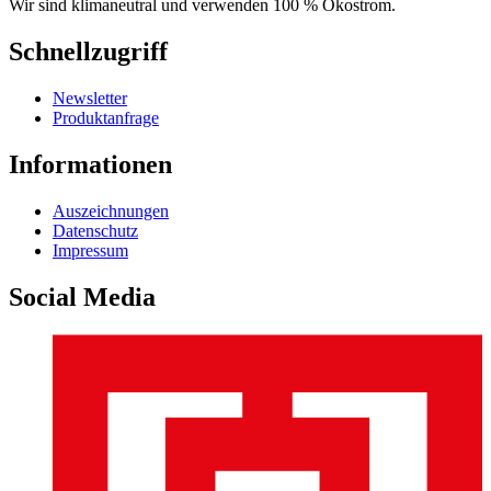
Wir sind klimaneutral und verwenden 100 % Ökostrom.
Schnellzugriff
Newsletter
Produktanfrage
Informationen
Auszeichnungen
Datenschutz
Impressum
Social Media