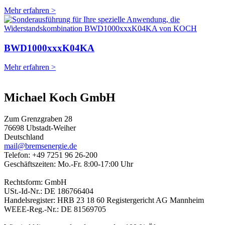
Mehr erfahren >
BWD1000xxxK04KA
Mehr erfahren >
Michael Koch GmbH
Zum Grenzgraben 28
76698 Ubstadt-Weiher
Deutschland
mail@bremsenergie.de
Telefon: +49 7251 96 26-200
Geschäftszeiten: Mo.-Fr. 8:00-17:00 Uhr
Rechtsform: GmbH
USt.-Id-Nr.: DE 186766404
Handelsregister: HRB 23 18 60 Registergericht AG Mannheim
WEEE-Reg.-Nr.: DE 81569705