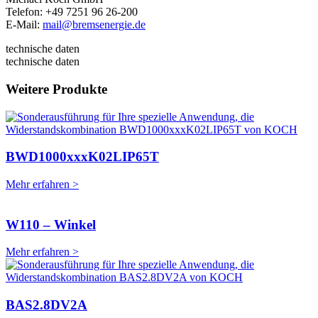
Telefon: +49 7251 96 26-200
E-Mail:
mail@bremsenergie.de
technische daten
technische daten
Weitere Produkte
BWD1000xxxK02LIP65T
Mehr erfahren >
W110 – Winkel
Mehr erfahren >
BAS2.8DV2A